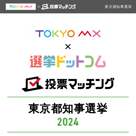
東京都知事選挙
×
東京都知事選挙
2024